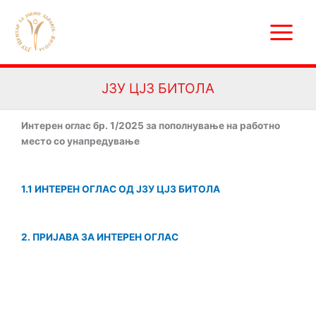
Skip
Main
to
Menu
content
ЈЗУ ЦЈЗ БИТОЛА
Интерен оглас бр. 1/2025 за пополнување на работно
место со унапредување
1.1 ИНТЕРЕН ОГЛАС ОД ЈЗУ ЦЈЗ БИТОЛА
2. ПРИЈАВА ЗА ИНТЕРЕН ОГЛАС