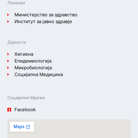
Линкови
Министерство за здравство
Институт за јавно здравје
Дејности
Хигиена
Епидемиологија
Микробиологија
Социјална Медицина
Социјални Мрежи
Facebook