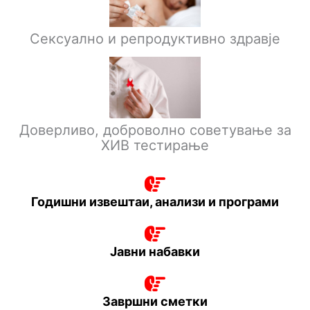
Сексуално и репродуктивно здравје
Доверливо, доброволно советување за
ХИВ тестирање
Годишни извештаи, анализи и програми
Јавни набавки
Завршни сметки