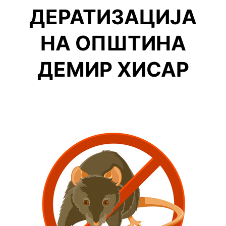
ДЕРАТИЗАЦИЈА
НА ОПШТИНА
ДЕМИР ХИСАР