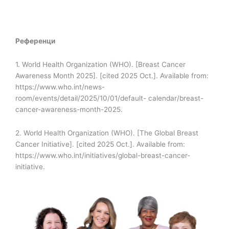
Референци
1. World Health Organization (WHO). [Breast Cancer
Awareness Month 2025]. [cited 2025 Oct.].
Available from:
https://www.who.int/news-
room/events/detail/2025/10/01/default-
calendar/breast-
cancer-awareness-month-2025.
2. World Health Organization (WHO). [The Global Breast
Cancer Initiative]. [cited 2025 Oct.].
Available from:
https://www.who.int/initiatives/global-breast-cancer-
initiative.