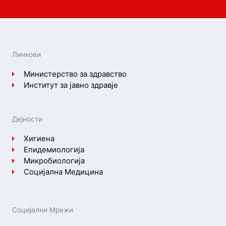
Линкови
Министерство за здравство
Институт за јавно здравје
Дејности
Хигиена
Епидемиологија
Микробиологија
Социјална Медицина
Социјални Мрежи