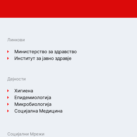
Линкови
Министерство за здравство
Институт за јавно здравје
Дејности
Хигиена
Епидемиологија
Микробиологија
Социјална Медицина
Социјални Мрежи