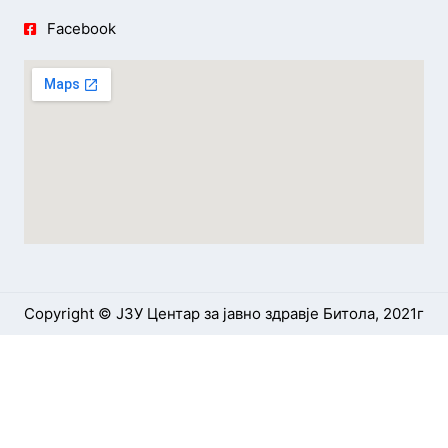
Facebook
Copyright © ЈЗУ Центар за јавно здравје Битола, 2021г