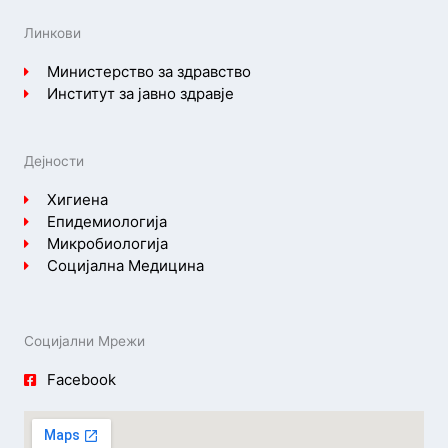
Линкови
Министерство за здравство
Институт за јавно здравје
Дејности
Хигиена
Епидемиологија
Микробиологија
Социјална Медицина
Социјални Мрежи
Facebook