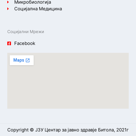
Микробиологија
Социјална Медицина
Социјални Мрежи
Facebook
Copyright © ЈЗУ Центар за јавно здравје Битола, 2021г