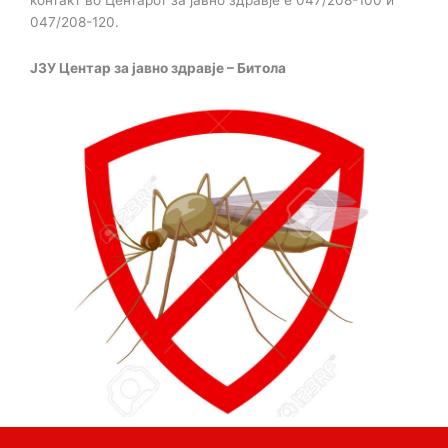
047/208-120.
ЈЗУ Центар за јавно здравје – Битола