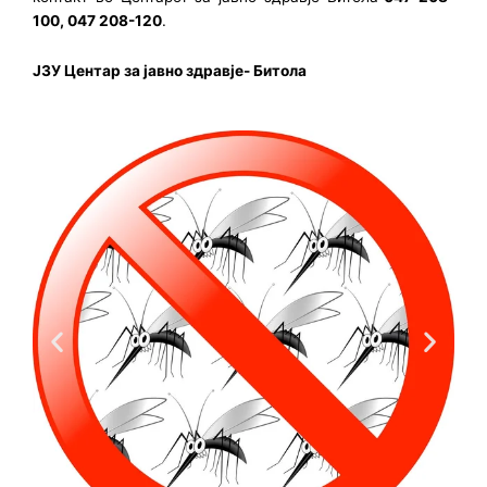
100, 047 208-120
.
ЈЗУ Центар за јавно здравје- Битола