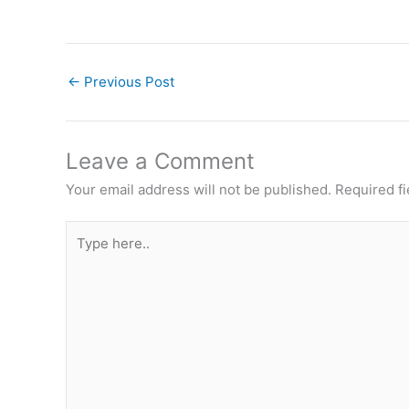
←
Previous Post
Leave a Comment
Your email address will not be published.
Required f
Type
here..