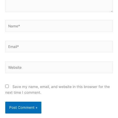
Name*
Email*
Website
Save my name, email, and website in this browser for the
next time I comment.