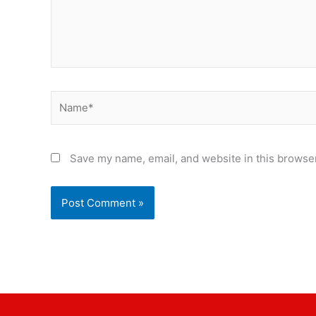
Name*
Save my name, email, and website in this browser