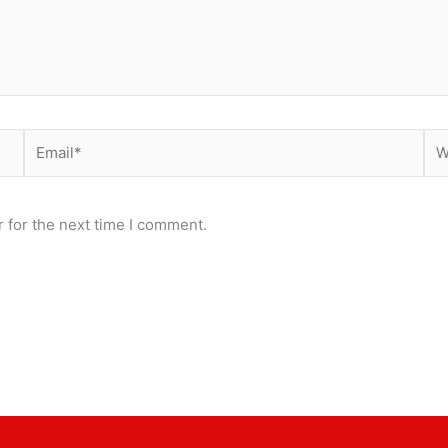
Email*
Web
 for the next time I comment.