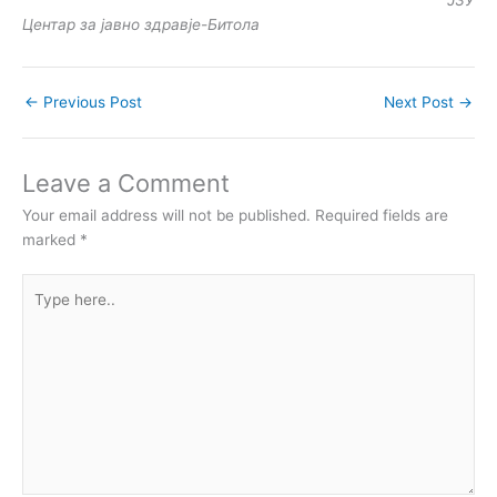
Центар за јавно здравје-Битола
←
Previous Post
Next Post
→
Leave a Comment
Your email address will not be published.
Required fields are
marked
*
Type
here..