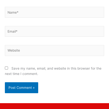
Name*
Email*
Website
Save my name, email, and website in this browser for the
next time I comment.